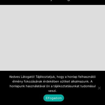
Kedves Látogató! Tájékoztatjuk, hogy a honlap felhasználói
élmény fokozásának érdekében sütiket alkalmazunk. A
honlapunk használatával ön a tájékoztatásunkat tudomásul
veszi.
Elfogadom